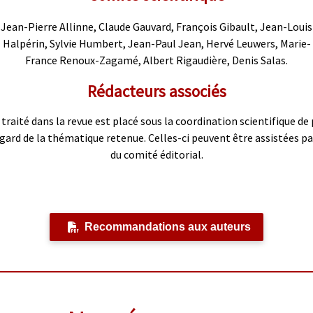
Jean-Pierre Allinne, Claude Gauvard, François Gibault, Jean-Louis
Halpérin, Sylvie Humbert, Jean-Paul Jean, Hervé Leuwers, Marie-
France Renoux-Zagamé, Albert Rigaudière, Denis Salas.
Rédacteurs associés
traité dans la revue est placé sous la coordination scientifique de
regard de la thématique retenue. Celles-ci peuvent être assistées p
du comité éditorial.
Recommandations aux auteurs