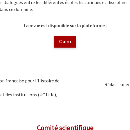
dialogues entre les différentes écoles historiques et disciplines
dans ce domaine.
La revue est disponible sur la plateforme :
Cairn
ion française pour l’Histoire de
Rédacteur en 
 et des institutions (UC Lille),
Comité scientifique