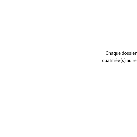
Chaque dossier 
qualifiée(s) au 