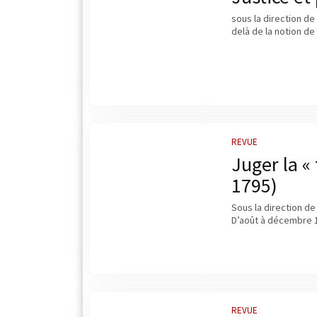
sous la direction de
delà de la notion de
REVUE
Juger la « 
1795)
Sous la direction de
D’août à décembre 17
REVUE