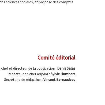
 des sciences sociales, et propose des comptes
Comité éditorial
chef et directeur de la publication :
Denis Salas
Rédacteur en chef adjoint :
Sylvie Humbert
Secrétaire de rédaction :
Vincent Bernaudeau