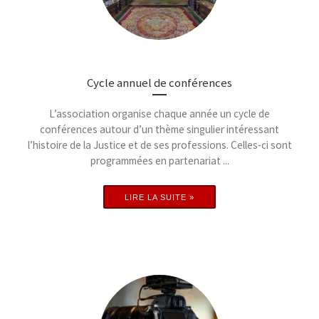
Cycle annuel de conférences
L’association organise chaque année un cycle de
conférences autour d’un thème singulier intéressant
l’histoire de la Justice et de ses professions. Celles-ci sont
programmées en partenariat ...
LIRE LA SUITE »