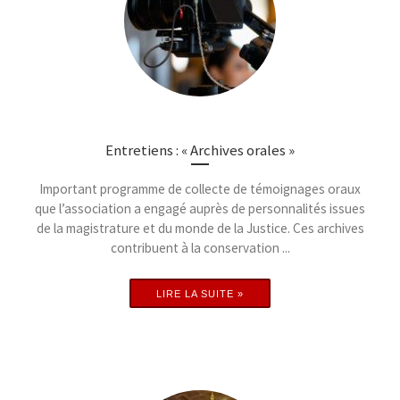
Entretiens : « Archives orales »
Important programme de collecte de témoignages oraux
que l’association a engagé auprès de personnalités issues
de la magistrature et du monde de la Justice. Ces archives
contribuent à la conservation ...
LIRE LA SUITE »