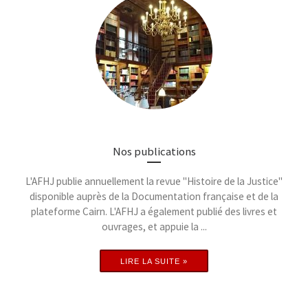
Nos publications
L'AFHJ publie annuellement la revue "Histoire de la Justice"
disponible auprès de la Documentation française et de la
plateforme Cairn. L'AFHJ a également publié des livres et
ouvrages, et appuie la ...
LIRE LA SUITE »