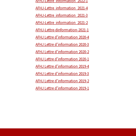
AFHJ-Lettre_information_2022-1
AFHJ-Lettre_information_2021-4
AFHJ-Lettre_information_2021-3
AFHJ-Lettre_information_2021-2
AFHJ-Lettre-dinformation-2021-1
AFHJ Lettre d’information 2020-4
AFHJ Lettre d’information 2020-3
AFHJ Lettre d’information 2020-2
AFHJ Lettre d’information 2020-1
AFHJ Lettre d’information 2019-4
AFHJ Lettre d’information 2019-3
AFHJ Lettre d’information 2019-2
AFHJ Lettre d’information 2019-1