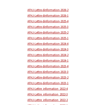
AFHJ-Lettre-dinformation-2026-2
AFHJ-Lettre-dinformation-2026-1
AFHJ-Lettre-dinformation-2025-4
AFHJ-Lettre-dinformation-2025-3
AFHJ-Lettre-dinformation-2025-2
AFHJ-Lettre-dinformation-2025-1
AFHJ-Lettre-dinformation-2024-4
AFHJ-Lettre-dinformation-2024-3
AFHJ-Lettre-dinformation-2024-2
AFHJ-Lettre-dinformation-2024-1
AFHJ-Lettre-dinformation-2023-4
AFHJ-Lettre-dinformation-2023-3
AFHJ-Lettre-dinformation-2023-2
AFHJ-Lettre-dinformation-2023-1
AFHJ-Lettre_information_2022-4
AFHJ-Lettre_information_2022-3
AFHJ-Lettre_information_2022-2