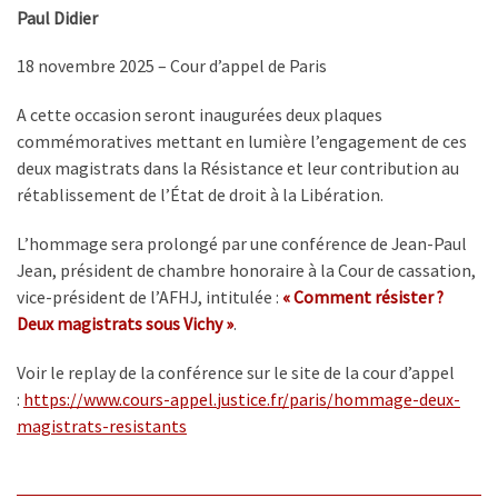
Paul Didier
18 novembre 2025 – Cour d’appel de Paris
A cette occasion seront inaugurées deux plaques
commémoratives mettant en lumière l’engagement de ces
deux magistrats dans la Résistance et leur contribution au
rétablissement de l’État de droit à la Libération.
L’hommage sera prolongé par une conférence de Jean-Paul
Jean, président de chambre honoraire à la Cour de cassation,
vice-président de l’AFHJ, intitulée :
« Comment résister ?
Deux magistrats sous Vichy »
.
Voir le replay de la conférence sur le site de la cour d’appel
:
https://www.cours-appel.
justice.fr/paris/hommage-deux-
magistrats-resistants