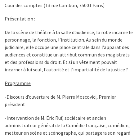
Cour des comptes (13 rue Cambon, 75001 Paris)
Présentation
:
De la scène de théâtre à la salle d’audience, la robe incarne le
personnage, la fonction, l’institution. Au sein du monde
judiciaire, elle occupe une place centrale dans l’apparat des
audiences et constitue un attribut commun des magistrats
et des professions du droit. Et si un vêtement pouvait
incarner à lui seul, l’autorité et l’impartialité de la justice ?
Programme
:
-Discours d’ouverture de M. Pierre Moscovici, Premier
président
-Intervention de M. Éric Ruf, sociétaire et ancien
administrateur général de la Comédie française, comédien,
metteur en scène et scénographe, qui partagera son regard