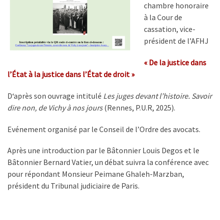
chambre honoraire
à la Cour de
cassation, vice-
président de l’AFHJ
« De la justice dans
l’État à la justice dans l’État de droit »
D‘après son ouvrage intitulé
Les juges devant l’histoire. Savoir
dire non, de Vichy à nos jours
(Rennes, P.U.R, 2025).
Evénement organisé par le Conseil de l’Ordre des avocats.
Après une introduction par le Bâtonnier Louis Degos et le
Bâtonnier Bernard Vatier, un débat suivra la conférence avec
pour répondant Monsieur Peimane Ghaleh-Marzban,
président du Tribunal judiciaire de Paris.