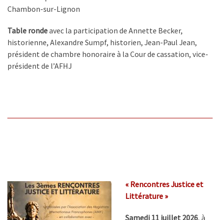
Chambon-sur-Lignon
Table ronde
avec la participation de Annette Becker,
historienne, Alexandre Sumpf, historien, Jean-Paul Jean,
président de chambre honoraire à la Cour de cassation, vice-
président de l’AFHJ
« Rencontres Justice et
Littérature
»
Samedi 11 juillet 2026
, à