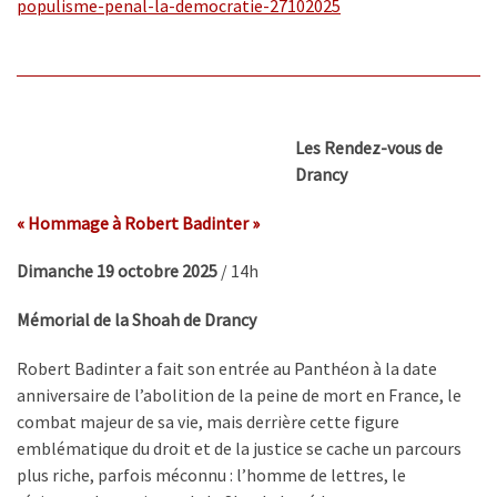
populisme-penal-la-democratie-
27102025
Les Rendez-vous de
Drancy
« Hommage à Robert Badinter »
Dimanche 19 octobre 2025
/ 14h
Mémorial de la Shoah de Drancy
Robert Badinter a fait son entrée au Panthéon à la date
anniversaire de l’abolition de la peine de mort en France, le
combat majeur de sa vie, mais derrière cette figure
emblématique du droit et de la justice se cache un parcours
plus riche, parfois méconnu : l’homme de lettres, le