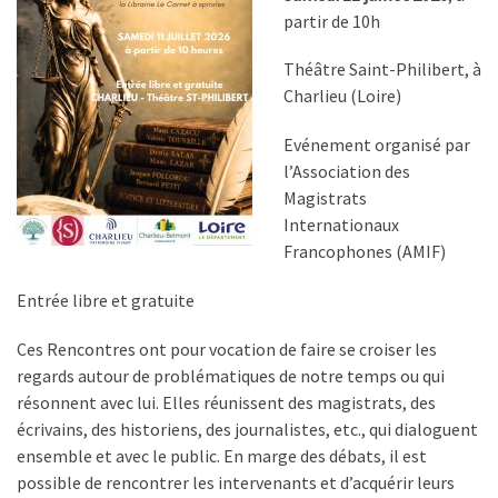
partir de 10h
Théâtre Saint-Philibert, à
Charlieu (Loire)
Evénement organisé par
l’Association des
Magistrats
Internationaux
Francophones (AMIF)
Entrée libre et gratuite
Ces Rencontres ont pour vocation de faire se croiser les
regards autour de problématiques de notre temps ou qui
résonnent avec lui. Elles réunissent des magistrats, des
écrivains, des historiens, des journalistes, etc., qui dialoguent
ensemble et avec le public. En marge des débats, il est
possible de rencontrer les intervenants et d’acquérir leurs