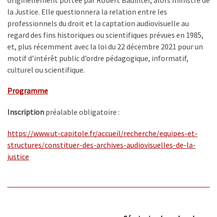
la Justice. Elle questionnera la relation entre les
professionnels du droit et la captation audiovisuelle au
regard des fins historiques ou scientifiques prévues en 1985,
et, plus récemment avec la loi du 22 décembre 2021 pour un
motif d’intérêt public d’ordre pédagogique, informatif,
culturel ou scientifique.
Programme
Inscription
préalable obligatoire :
https://www.ut-capitole.fr/
accueil/recherche/equipes-et-
structures/constituer-des-
archives-audiovisuelles-de-la-
justice