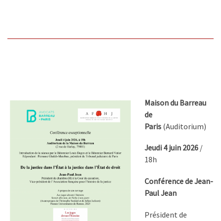
Maison du Barreau
de
Paris
(Auditorium)
Jeudi 4 juin 2026
/
18h
Conférence de Jean-
Paul Jean
Président de