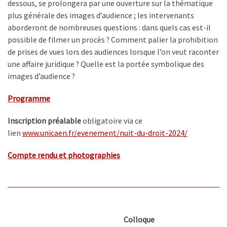
dessous, se prolongera par une ouverture sur la thématique
plus générale des images d’audience ; les intervenants
aborderont de nombreuses questions : dans quels cas est-il
possible de filmer un procès ? Comment palier la prohibition
de prises de vues lors des audiences lorsque l’on veut raconter
une affaire juridique ? Quelle est la portée symbolique des
images d’audience ?
Programme
Inscription préalable
obligatoire via ce
lien
www.unicaen.fr/evenement/nuit-
du-droit-2024/
Compte rendu et photographies
Colloque