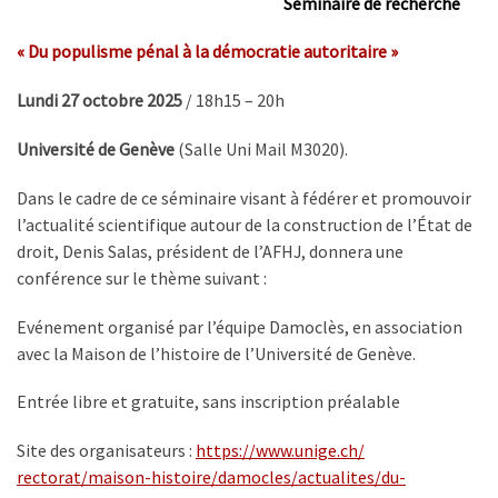
Séminaire de recherche
« Du populisme pénal à la démocratie autoritaire »
Lundi 27 octobre 2025
/ 18h15 – 20h
Université de Genève
(Salle Uni Mail M3020).
Dans le cadre de ce séminaire visant à fédérer et promouvoir
l’actualité scientifique autour de la construction de l’État de
droit, Denis Salas, président de l’AFHJ, donnera une
conférence sur le thème suivant :
Evénement organisé par l’équipe Damoclès, en association
avec la Maison de l’histoire de l’Université de Genève.
Entrée libre et gratuite, sans inscription préalable
Site des organisateurs :
https://www.unige.ch/
rectorat/maison-histoire/
damocles/actualites/du-