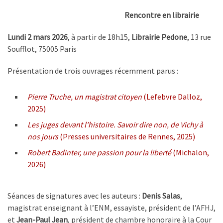
Rencontre en librairie
Lundi 2 mars 2026
, à partir de 18h15,
Librairie Pedone
, 13 rue
Soufflot, 75005 Paris
Présentation de trois ouvrages récemment parus :
Pierre Truche, un magistrat citoyen
(Lefebvre Dalloz,
2025)
Les juges devant l’histoire. Savoir dire non, de Vichy à
nos jours
(Presses universitaires de Rennes, 2025)
Robert Badinter, une passion pour la liberté
(Michalon,
2026)
Séances de signatures avec les auteurs :
Denis Salas
,
magistrat enseignant à l’ENM, essayiste, président de l’AFHJ,
et
Jean-Paul Jean
, président de chambre honoraire à la Cour