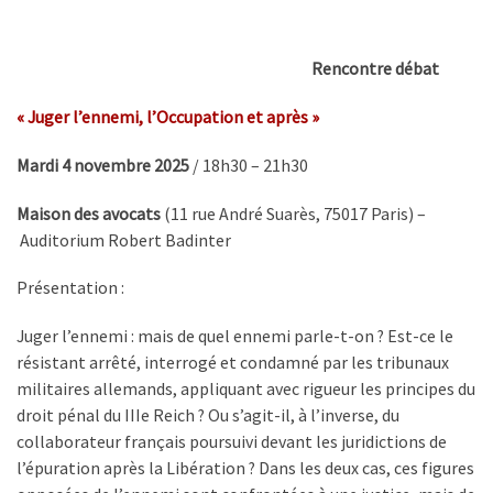
Rencontre débat
« Juger l’ennemi, l’Occupation et après »
Mardi 4 novembre 2025
/ 18h30 – 21h30
Maison des avocats
(11 rue André Suarès, 75017 Paris) –
Auditorium Robert Badinter
Présentation :
Juger l’ennemi : mais de quel ennemi parle-t-on ? Est-ce le
résistant arrêté, interrogé et condamné par les tribunaux
militaires allemands, appliquant avec rigueur les principes du
droit pénal du IIIe Reich ? Ou s’agit-il, à l’inverse, du
collaborateur français poursuivi devant les juridictions de
l’épuration après la Libération ? Dans les deux cas, ces figures