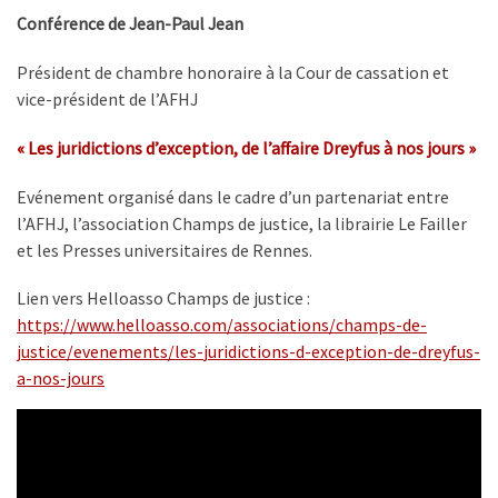
Conférence de Jean-Paul Jean
Président de chambre honoraire à la Cour de cassation et
vice-président de l’AFHJ
« Les juridictions d’exception, de l’affaire Dreyfus à nos jours »
Evénement organisé dans le cadre d’un partenariat entre
l’AFHJ, l’association Champs de justice, la librairie Le Failler
et les Presses universitaires de Rennes.
Lien vers Helloasso Champs de justice :
https://www.helloasso.com/
associations/champs-de-
justice/evenements/les-
juridictions-d-exception-de-
dreyfus-
a-nos-jours