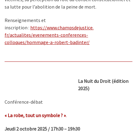
sa lutte pour l’abolition de la peine de mort.
Renseignements et
inscription :
https://www.champsdejustice.
fr/actualites/evenements-
conferences-
colloques/hommage-
a-robert-badinter/
La Nuit du Droit (édition
2025)
Conférence-débat
« La robe, tout un symbole ? »
.
Jeudi 2 octobre 2025 / 17h30 – 19h30