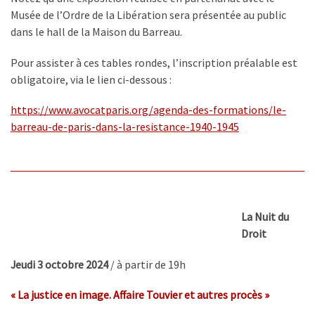
Musée de l’Ordre de la Libération sera présentée au public
dans le hall de la Maison du Barreau.
Pour assister à ces tables rondes, l’inscription préalable est
obligatoire, via le lien ci-dessous :
https://www.avocatparis.org/
agenda-des-formations/le-
barreau-de-paris-dans-la-
resistance-1940-1945
La Nuit du
Droit
Jeudi 3 octobre 2024
/ à partir de 19h
« La justice en image. Affaire Touvier et autres procès »