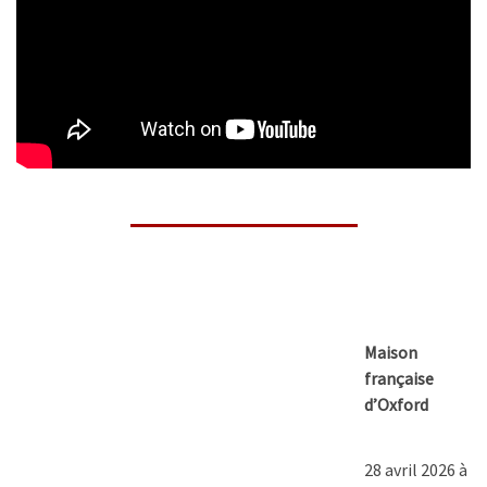
Maison
française
d’Oxford
28 avril 2026 à