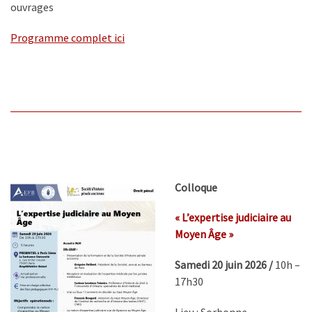
ouvrages
Programme complet ici
Colloque
« L’expertise judiciaire au
Moyen Âge »
Samedi 20 juin 2026 /
10h –
17h30