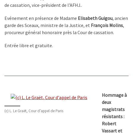
de cassation, vice-président de l’AFHJ..
Evénement en présence de Madame
Elisabeth Guigou
, ancien
garde des Sceaux, ministre de la Justice, et
François Molins
,
procureur général honoraire près la Cour de cassation.
Entrée libre et gratuite.
Hommage à
deux
magistrats
(c) L. Le Graët, Cour d’appel de Paris
résistants :
Robert
Vassart et