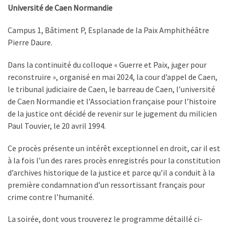
Université de Caen Normandie
Campus 1, Bâtiment P, Esplanade de la Paix Amphithéâtre
Pierre Daure.
Dans la continuité du colloque « Guerre et Paix, juger pour
reconstruire », organisé en mai 2024, la cour d’appel de Caen,
le tribunal judiciaire de Caen, le barreau de Caen, l’université
de Caen Normandie et l’Association française pour l’histoire
de la justice ont décidé de revenir sur le jugement du milicien
Paul Touvier, le 20 avril 1994.
Ce procès présente un intérêt exceptionnel en droit, car il est
à la fois l’un des rares procès enregistrés pour la constitution
d’archives historique de la justice et parce qu’il a conduit à la
première condamnation d’un ressortissant français pour
crime contre l’humanité.
La soirée, dont vous trouverez le programme détaillé ci-