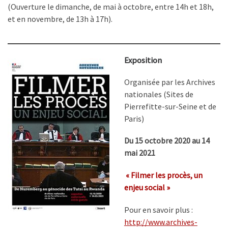
(Ouverture le dimanche, de mai à octobre, entre 14h et 18h,
et en novembre, de 13h à 17h).
Exposition
Organisée par les Archives
nationales (Sites de
Pierrefitte-sur-Seine et de
Paris)
Du 15 octobre 2020 au 14
mai 2021
« Filmer les procès, un
enjeu social »
Pour en savoir plus :
http://www.archives-