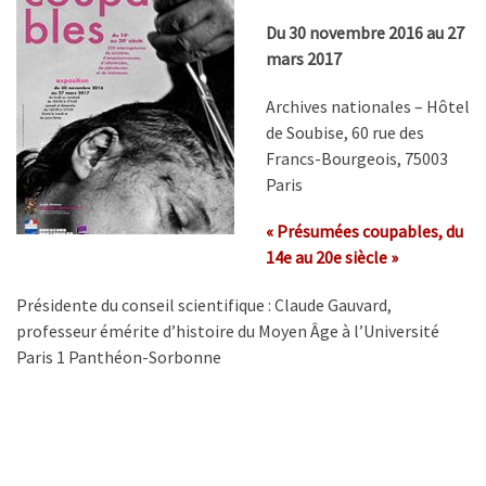
Du 30 novembre 2016 au 27
mars 2017
Archives nationales – Hôtel
de Soubise, 60 rue des
Francs-Bourgeois, 75003
Paris
« Présumées coupables, du
14e au 20e siècle »
Présidente du conseil scientifique : Claude Gauvard,
professeur émérite d’histoire du Moyen Âge à l’Université
Paris 1 Panthéon-Sorbonne