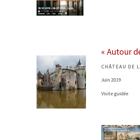
« Autour d
CHÂTEAU DE L
Juin 2019
Visite guidée