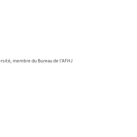
versité, membre du Bureau de l’AFHJ