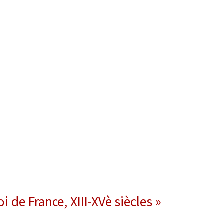
oi de France, XIII-XVè siècles »