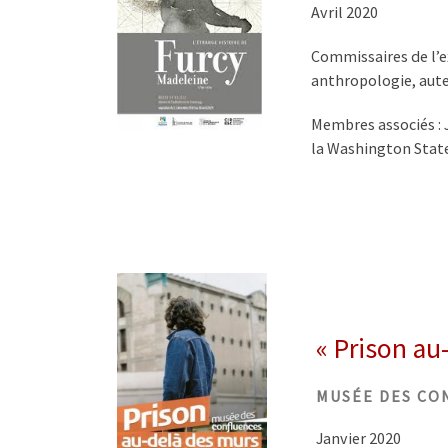
Avril 2020
Commissaires de l’ex
anthropologie, aute
Membres associés : J
la Washington State
« Prison au
MUSÉE DES CO
Janvier 2020