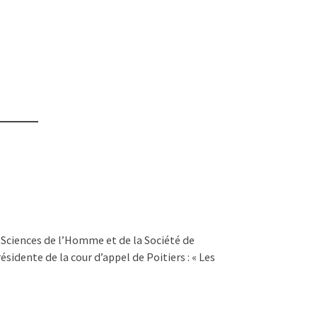
es Sciences de l’Homme et de la Société de
idente de la cour d’appel de Poitiers : « Les