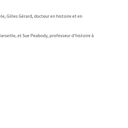
e, Gilles Gérard, docteur en histoire et en
arseille, et Sue Peabody, professeur d’histoire à