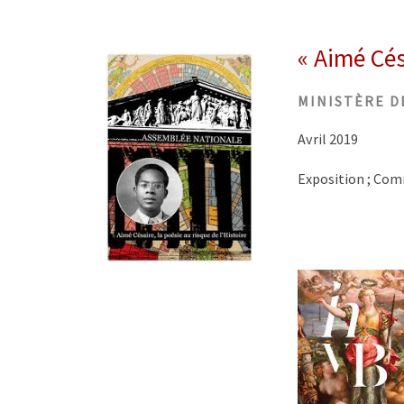
« Aimé Cés
MINISTÈRE DE
Avril 2019
Exposition ; Comm