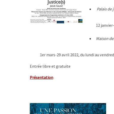
Palais de 
12 janvier
Maison des
1er mars-29 avril 2022, du lundi au vendred
Entrée libre et gratuite
Présentation