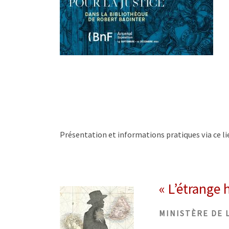
Présentation et informations pratiques via ce li
« L’étrange 
MINISTÈRE DE L