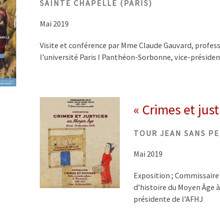
SAINTE CHAPELLE (PARIS)
Mai 2019
Visite et conférence par Mme Claude Gauvard, profess
l’université Paris I Panthéon-Sorbonne, vice-présiden
« Crimes et jus
TOUR JEAN SANS PE
Mai 2019
Exposition ; Commissaire
d’histoire du Moyen Âge à
présidente de l’AFHJ