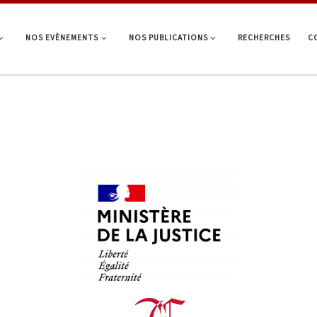
NOS EVÈNEMENTS
NOS PUBLICATIONS
RECHERCHES
C