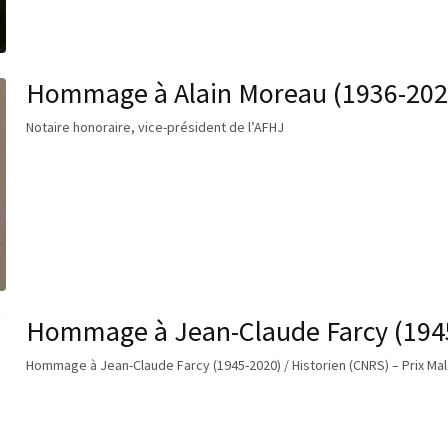
Hommage à Alain Moreau (1936-202
Notaire honoraire, vice-président de l’AFHJ
Hommage à Jean-Claude Farcy (194
Hommage à Jean-Claude Farcy (1945-2020) / Historien (CNRS) – Prix M