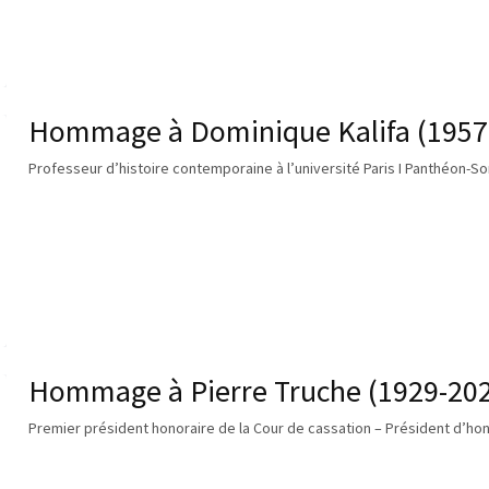
Hommage à Dominique Kalifa (1957
Professeur d’histoire contemporaine à l’université Paris I Panthéon-
Hommage à Pierre Truche (1929-20
Premier président honoraire de la Cour de cassation – Président d’ho