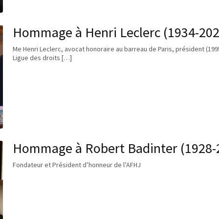
Hommage à Henri Leclerc (1934-20
Me Henri Leclerc, avocat honoraire au barreau de Paris, président (199
Ligue des droits […]
Hommage à Robert Badinter (1928-
Fondateur et Président d’honneur de l’AFHJ