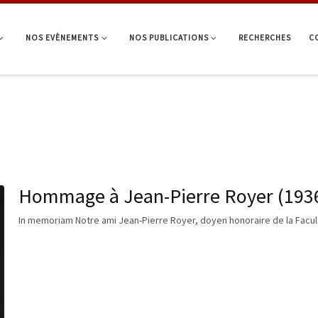
NOS EVÈNEMENTS
NOS PUBLICATIONS
RECHERCHES
C
Hommage à Jean-Pierre Royer (1936
In memoriam Notre ami Jean-Pierre Royer, doyen honoraire de la Faculté 