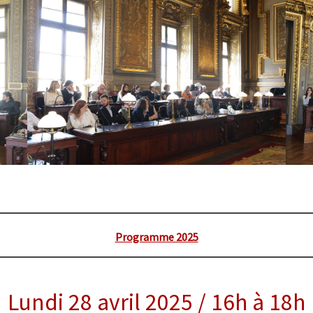
Programme 2025
Lundi 28 avril 2025 / 16h à 18h