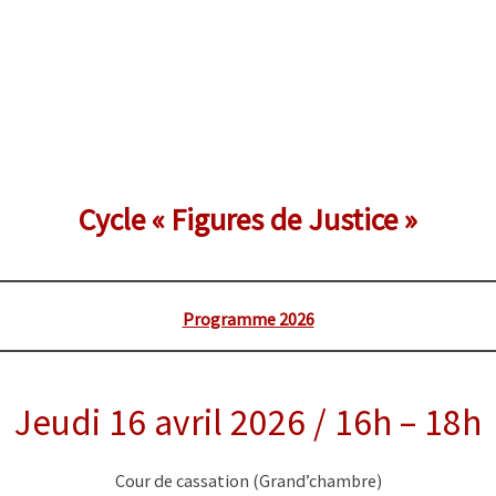
Cycle « Figures d
e Justice »
Programme 2026
Jeudi 16 avril 2026 / 16h – 18h
Cour de cassation (Grand’chambre)