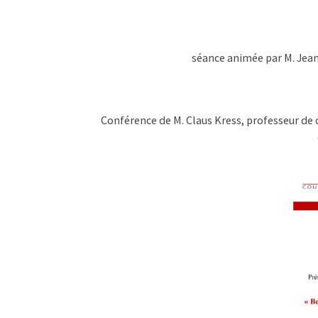
séance animée par M. Jean
Conférence de M. Claus Kress, professeur de 