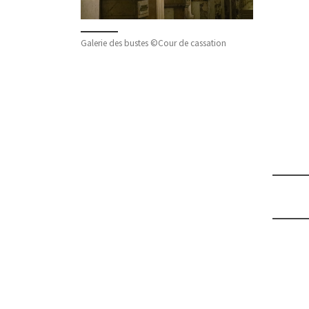
Galerie des bustes ©Cour de cassation