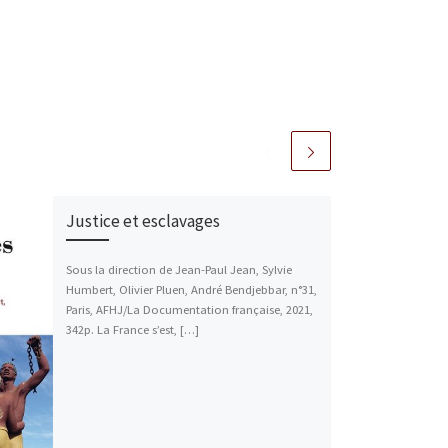
Justice et esclavages
Sous la direction de Jean-Paul Jean, Sylvie
Humbert, Olivier Pluen, André Bendjebbar, n°31,
Paris, AFHJ/La Documentation française, 2021,
342p. La France s’est, […]