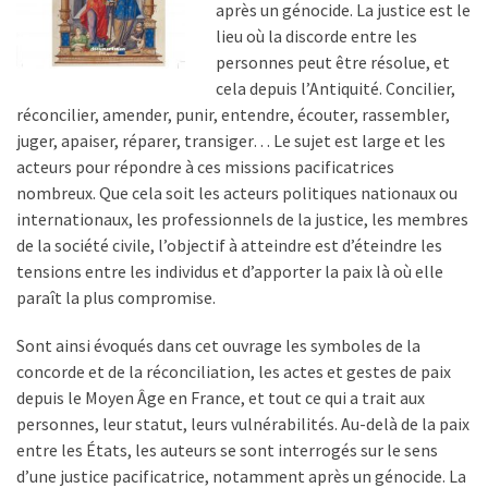
après un génocide. La justice est le
lieu où la discorde entre les
personnes peut être résolue, et
cela depuis l’Antiquité. Concilier,
réconcilier, amender, punir, entendre, écouter, rassembler,
juger, apaiser, réparer, transiger… Le sujet est large et les
acteurs pour répondre à ces missions pacificatrices
nombreux. Que cela soit les acteurs politiques nationaux ou
internationaux, les professionnels de la justice, les membres
de la société civile, l’objectif à atteindre est d’éteindre les
tensions entre les individus et d’apporter la paix là où elle
paraît la plus compromise.
Sont ainsi évoqués dans cet ouvrage les symboles de la
concorde et de la réconciliation, les actes et gestes de paix
depuis le Moyen Âge en France, et tout ce qui a trait aux
personnes, leur statut, leurs vulnérabilités. Au-delà de la paix
entre les États, les auteurs se sont interrogés sur le sens
d’une justice pacificatrice, notamment après un génocide. La