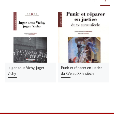
Juger sous Vichy, juger
Punir et réparer en justice
Vichy
du XVe au XXIe siècle