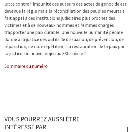
lutte contre l’impunité des auteurs des actes de génocide est
devenue la règle mais la réconciliation des peuples meurtris
fait appel à des institutions judiciaires plus proches des
victimes et à de nouveaux hommes et femmes chargés
d’apporter une paix durable. Une nouvelle humanité pénale
donne à la justice des outils de dissuasion, de prévention, de
réparation, de non-répétition. La restauration de la paix par
la justice, un nouvel enjeu au XXIe siècle ?
Sommaire du numéro
VOUS POURREZ AUSSI ÊTRE
INTÉRESSÉ PAR