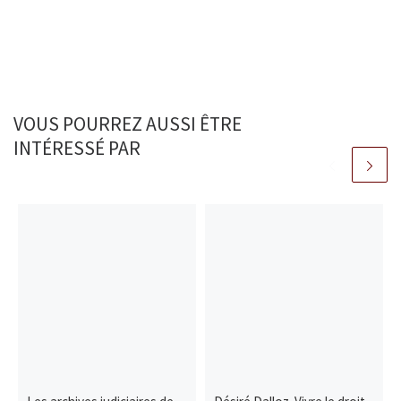
VOUS POURREZ AUSSI ÊTRE
INTÉRESSÉ PAR