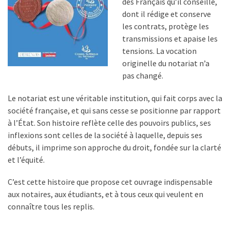
des Français qu’il conseille,
dont il rédige et conserve
les contrats, protège les
transmissions et apaise les
tensions. La vocation
originelle du notariat n’a
pas changé.
Le notariat est une véritable institution, qui fait corps avec la
société française, et qui sans cesse se positionne par rapport
à l’État. Son histoire reflète celle des pouvoirs publics, ses
inflexions sont celles de la société à laquelle, depuis ses
débuts, il imprime son approche du droit, fondée sur la clarté
et l’équité.
C’est cette histoire que propose cet ouvrage indispensable
aux notaires, aux étudiants, et à tous ceux qui veulent en
connaître tous les replis.