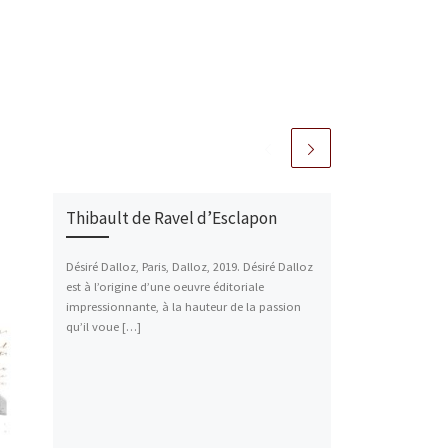
Thibault de Ravel d’Esclapon
Désiré Dalloz, Paris, Dalloz, 2019. Désiré Dalloz
est à l’origine d’une oeuvre éditoriale
impressionnante, à la hauteur de la passion
qu’il voue […]