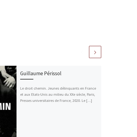
Guillaume Périssol
Le droit chemin. Jeunes délinquants en France
et aux Etats-Unis au milieu du XXe siècle, Paris,
Presses universitaires de France, 2020. Le […]