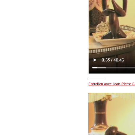
Entretien avec Jean-Pierre G