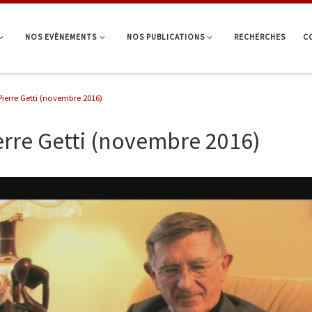
NOS EVÈNEMENTS
NOS PUBLICATIONS
RECHERCHES
C
Pierre Getti (novembre 2016)
erre Getti (novembre 2016)