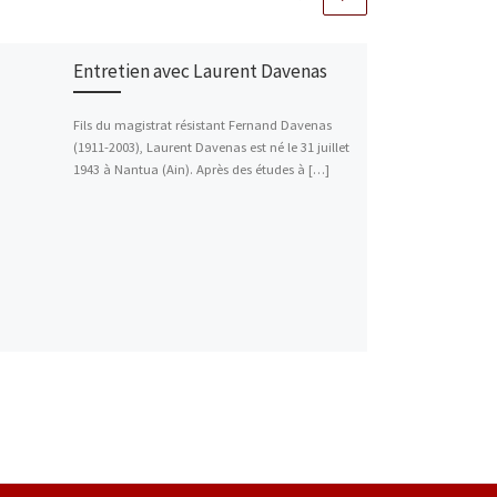
Entretien avec Laurent Davenas
Fils du magistrat résistant Fernand Davenas
(1911-2003), Laurent Davenas est né le 31 juillet
1943 à Nantua (Ain). Après des études à […]