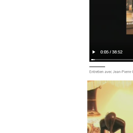
Entretien avec Jean-Pierre G