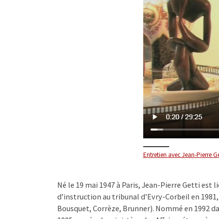
Entretien avec Jean-Pierre Get
Né le 19 mai 1947 à Paris, Jean-Pierre Getti est l
d’instruction au tribunal d’Evry-Corbeil en 1981, 
Bousquet, Corrèze, Brunner). Nommé en 1992 dans