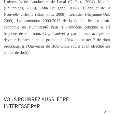
Universités de Londres et de Laval (Québec, 2004), Manille
(Philippines, 2006), Sofia (Bulgarie, 2004), Tulane et de la
Nouvelle Orléans (Etats unis, 2008), Leicester (Royaume-Uni,
2009). La promotion 2009-2012 de la double licence droit-
économie de l’Université Paris 1 Panthéon-Sorbonne a été
baptisée de son nom. Guy Canivet a par ailleurs accepté de
devenir le parrain de la promotion 2014 du master 2 de droit
processuel à l’Université de Bourgogne (où il avait effectué ses
études de droit).
VOUS POURREZ AUSSI ÊTRE
INTÉRESSÉ PAR