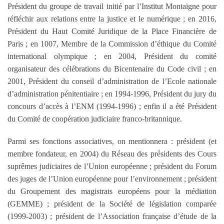
Président du groupe de travail initié par l’Institut Montaigne pour
réfléchir aux relations entre la justice et le numérique ; en 2016,
Président du Haut Comité Juridique de la Place Financière de
Paris ; en 1007, Membre de la Commission d’éthique du Comité
international olympique ; en 2004, Président du comité
organisateur des célébrations du Bicentenaire du Code civil ; en
2001, Président du conseil d’administration de l’Ecole nationale
d’administration pénitentiaire ; en 1994-1996, Président du jury du
concours d’accès à l’ENM (1994-1996) ; enfin il a été Président
du Comité de coopération judiciaire franco-britannique.
Parmi ses fonctions associatives, on mentionnera : président (et
membre fondateur, en 2004) du Réseau des présidents des Cours
suprêmes judiciaires de l’Union européenne ; président du Forum
des juges de l’Union européenne pour l’environnement ; président
du Groupement des magistrats européens pour la médiation
(GEMME) ; président de la Société de législation comparée
(1999-2003) ; président de l’Association française d’étude de la