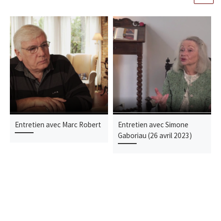
Entretien avec Marc Robert
Entretien avec Simone
Gaboriau (26 avril 2023)