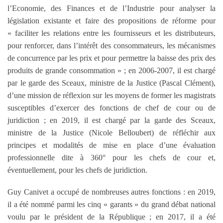
l’Economie, des Finances et de l’Industrie pour analyser la
législation existante et faire des propositions de réforme pour
« faciliter les relations entre les fournisseurs et les distributeurs,
pour renforcer, dans l’intérêt des consommateurs, les mécanismes
de concurrence par les prix et pour permettre la baisse des prix des
produits de grande consommation » ; en 2006-2007, il est chargé
par le garde des Sceaux, ministre de la Justice (Pascal Clément),
d’une mission de réflexion sur les moyens de former les magistrats
susceptibles d’exercer des fonctions de chef de cour ou de
juridiction ; en 2019, il est chargé par la garde des Sceaux,
ministre de la Justice (Nicole Belloubert) de réfléchir aux
principes et modalités de mise en place d’une évaluation
professionnelle dite à 360° pour les chefs de cour et,
éventuellement, pour les chefs de juridiction.
Guy Canivet a occupé de nombreuses autres fonctions : en 2019,
il a été nommé parmi les cinq « garants » du grand débat national
voulu par le président de la République ; en 2017, il a été