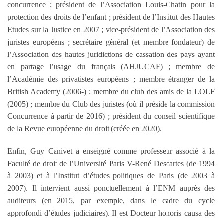
concurrence ; président de l’Association Louis-Chatin pour la
protection des droits de l’enfant ; président de l’Institut des Hautes
Etudes sur la Justice en 2007 ; vice-président de l’Association des
juristes européens ; secrétaire général (et membre fondateur) de
l’Association des hautes juridictions de cassation des pays ayant
en partage l’usage du français (AHJUCAF) ; membre de
l’Académie des privatistes européens ; membre étranger de la
British Academy (2006-) ; membre du club des amis de la LOLF
(2005) ; membre du Club des juristes (où il préside la commission
Concurrence à partir de 2016) ; président du conseil scientifique
de la Revue européenne du droit (créée en 2020).
Enfin, Guy Canivet a enseigné comme professeur associé à la
Faculté de droit de l’Université Paris V-René Descartes (de 1994
à 2003) et à l’Institut d’études politiques de Paris (de 2003 à
2007). Il intervient aussi ponctuellement à l’ENM auprès des
auditeurs (en 2015, par exemple, dans le cadre du cycle
approfondi d’études judiciaires). Il est Docteur honoris causa des