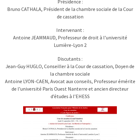
Présidence :
Bruno CATHALA, Président de la chambre sociale de la Cour
de cassation
Intervenant :
Antoine JEAMMAUD, Professeur de droit à l’université
Lumière-Lyon 2
Discutants :
Jean-Guy HUGLO, Conseiller à la Cour de cassation, Doyen de
la chambre sociale
Antoine LYON-CAEN, Avocat aux conseils, Professeur émérite
de l’université Paris Ouest Nanterre et ancien directeur
d’études à l’EHESS