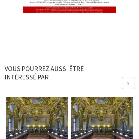
VOUS POURREZ AUSSI ÊTRE
INTÉRESSÉ PAR