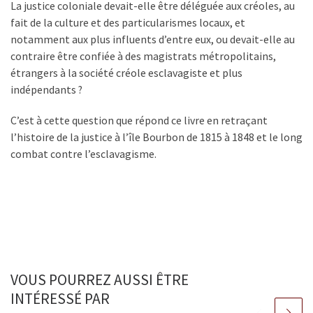
La justice coloniale devait-elle être déléguée aux créoles, au
fait de la culture et des particularismes locaux, et
notamment aux plus influents d’entre eux, ou devait-elle au
contraire être confiée à des magistrats métropolitains,
étrangers à la société créole esclavagiste et plus
indépendants ?
C’est à cette question que répond ce livre en retraçant
l’histoire de la justice à l’île Bourbon de 1815 à 1848 et le long
combat contre l’esclavagisme.
VOUS POURREZ AUSSI ÊTRE
INTÉRESSÉ PAR