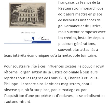
française. La France de la
Restauration monarchique
doit alors mettre en place
de nouvelles instances de
gouvernance et de justice,
mais surtout composer avec
les créoles, installés depuis
plusieurs générations,
souvent plus attachés à
leurs intérêts économiques qu’à la métropole lointaine.
Pour soustraire l’île à ces influences locales, le pouvoir royal
réforme l’organisation de la justice coloniale à plusieurs
reprises sous les règnes de Louis XVIII, Charles X et Louis-
Philippe. Il encadre ainsi la vie des magistrats, dont il
observe que, sitôt sur place, par le mariage ou par
l’acquisition d’une propriété et d’esclaves, ils se créolisent et
s’autonomisent.