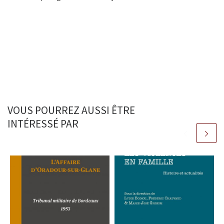
VOUS POURREZ AUSSI ÊTRE
INTÉRESSÉ PAR